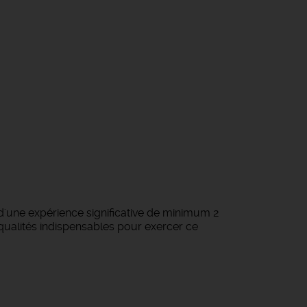
 d'une expérience significative de minimum 2
 qualités indispensables pour exercer ce