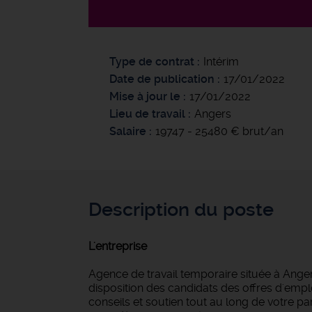
Type de contrat
Intérim
Date de publication
17/01/2022
Mise à jour le
17/01/2022
Lieu de travail
Angers
Salaire
19747 - 25480 € brut/an
Description du poste
L'entreprise
Agence de travail temporaire située à Anger
disposition des candidats des offres d'empl
conseils et soutien tout au long de votre 