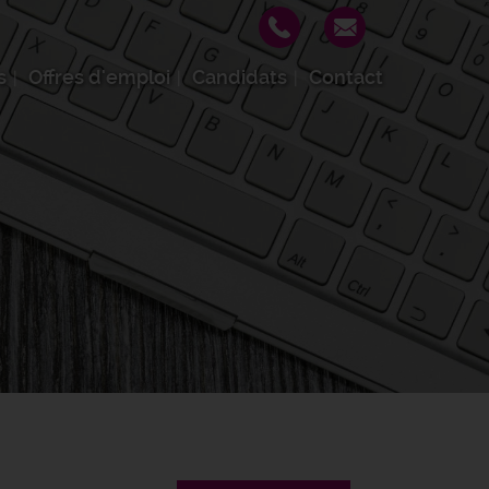
s
Offres d'emploi
Candidats
Contact