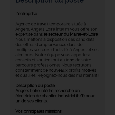
Description du poste
L'entreprise
Agence de travail temporaire située à
Angers, Angers Loire Intérim vous offre son
expertise dans
le secteur du Maine-et-Loire
.
Nous mettons à disposition des candidats
des offres d'emploi variées dans de
multiples secteurs d'activité, à Angers et ses
alentours. Notre équipe vous apportera
conseils et soutien tout au long de votre
parcours professionnel. Nous recrutons
constamment de nouveaux profils motivés
et qualifiés. Rejoignez-nous dès maintenant !
Description du poste
Angers Loire intérim recherche un
électricien de chantier industriel (h/f) pour
un de ses clients.
Vos principales missions: