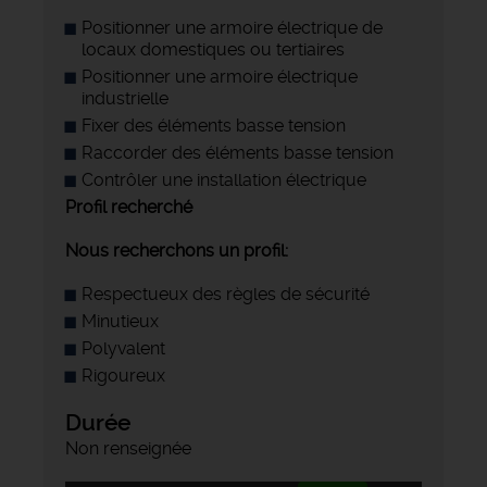
Positionner une armoire électrique de
locaux domestiques ou tertiaires
Positionner une armoire électrique
industrielle
Fixer des éléments basse tension
Raccorder des éléments basse tension
Contrôler une installation électrique
Profil recherché
Nous recherchons un profil:
Respectueux des règles de sécurité
Minutieux
Polyvalent
Rigoureux
Durée
Non renseignée