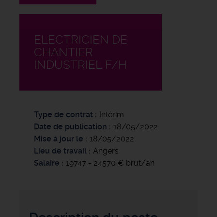
ELECTRICIEN DE
CHANTIER
INDUSTRIEL F/H
Type de contrat
Intérim
Date de publication
18/05/2022
Mise à jour le
18/05/2022
Lieu de travail
Angers
Salaire
19747 - 24570 € brut/an