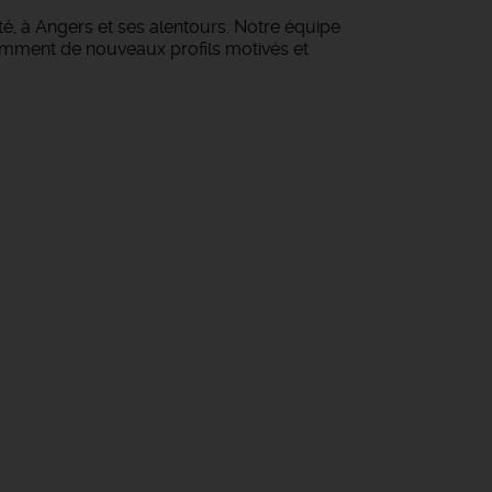
té, à Angers et ses alentours. Notre équipe
amment de nouveaux profils motivés et