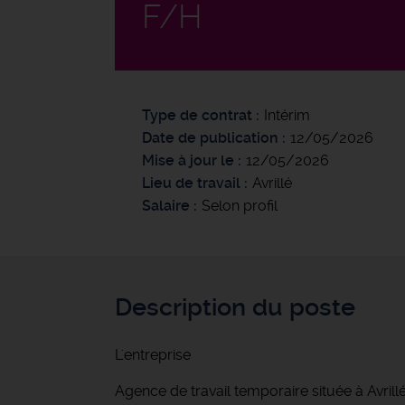
F/H
Type de contrat
Intérim
Date de publication
12/05/2026
Mise à jour le
12/05/2026
Lieu de travail
Avrillé
Salaire
Selon profil
Description du poste
L'entreprise
Agence de travail temporaire située à Avrill