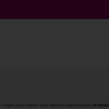
é, Angers Loire Intérim vous offre son expertise dans
le secteu