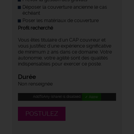
Déposer la couverture ancienne le cas
échéant
Poser les matériaux de couverture
Profil recherché
Vous êtes titulaire d'un CAP couvreur et
vous justifiez d'une expérience significative
de minimum 2 ans dans ce domaine. Votre
autonomie, votre agilité sont des qualités
indispensables pour exercer ce poste.
Durée
Non renseignée
AddToAny (share) is disabled.
✓ Allow
POSTULEZ