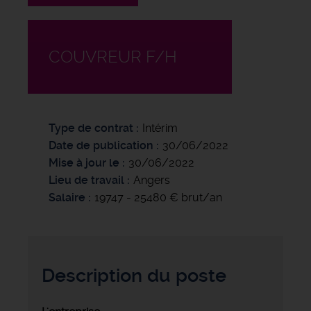
COUVREUR F/H
Type de contrat
Intérim
Date de publication
30/06/2022
Mise à jour le
30/06/2022
Lieu de travail
Angers
Salaire
19747 - 25480 € brut/an
Description du poste