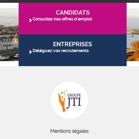
CANDIDATS
Consultez nos offres d'emploi
ENTREPRISES
Déléguez vos recrutements
Mentions légales