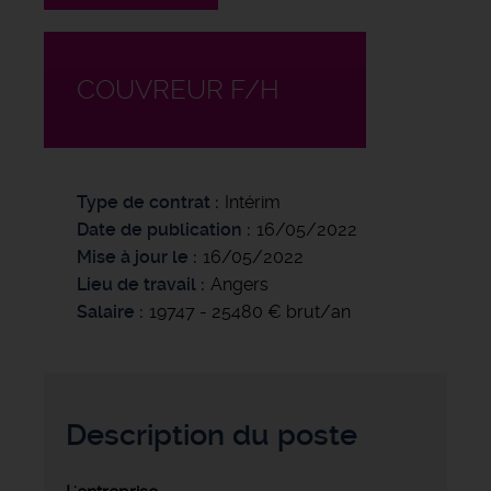
COUVREUR F/H
Type de contrat
Intérim
Date de publication
16/05/2022
Mise à jour le
16/05/2022
Lieu de travail
Angers
Salaire
19747 - 25480 € brut/an
Description du poste