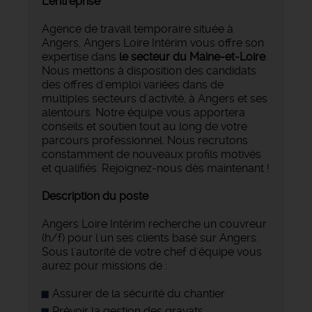
L'entreprise
Agence de travail temporaire située à
Angers, Angers Loire Intérim vous offre son
expertise dans
le secteur du Maine-et-Loire
.
Nous mettons à disposition des candidats
des offres d'emploi variées dans de
multiples secteurs d'activité, à Angers et ses
alentours. Notre équipe vous apportera
conseils et soutien tout au long de votre
parcours professionnel. Nous recrutons
constamment de nouveaux profils motivés
et qualifiés. Rejoignez-nous dès maintenant !
Description du poste
Angers Loire Intérim recherche un couvreur
(h/f) pour l'un ses clients basé sur Angers.
Sous l'autorité de votre chef d'équipe vous
aurez pour missions de :
Assurer de la sécurité du chantier
Prévoir la gestion des gravats