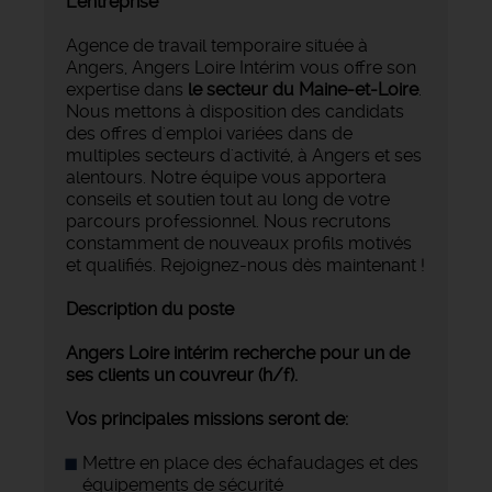
L'entreprise
Agence de travail temporaire située à
Angers, Angers Loire Intérim vous offre son
expertise dans
le secteur du Maine-et-Loire
.
Nous mettons à disposition des candidats
des offres d'emploi variées dans de
multiples secteurs d'activité, à Angers et ses
alentours. Notre équipe vous apportera
conseils et soutien tout au long de votre
parcours professionnel. Nous recrutons
constamment de nouveaux profils motivés
et qualifiés. Rejoignez-nous dès maintenant !
Description du poste
Angers Loire intérim recherche pour un de
ses clients un couvreur (h/f).
Vos principales missions seront de:
Mettre en place des échafaudages et des
équipements de sécurité