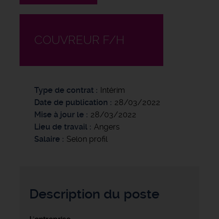
COUVREUR F/H
Type de contrat
Intérim
Date de publication
28/03/2022
Mise à jour le
28/03/2022
Lieu de travail
Angers
Salaire
Selon profil
Description du poste