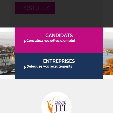
POSTULEZ
CANDIDATS
Consultez nos offres d'emploi
ENTREPRISES
Déléguez vos recrutements