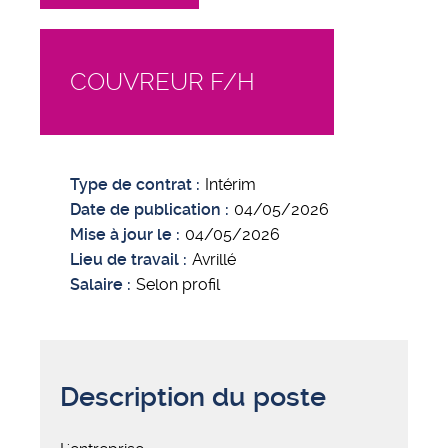
COUVREUR F/H
Type de contrat
Intérim
Date de publication
04/05/2026
Mise à jour le
04/05/2026
Lieu de travail
Avrillé
Salaire
Selon profil
Description du poste