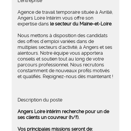
L'entreprise
Agence de travail temporaire située à Avrillé,
Angers Loire Intérim vous offre son
expertise dans
le secteur du Maine-et-Loire
.
Nous mettons à disposition des candidats
des offres d'emploi variées dans de
multiples secteurs d'activité, à Angers et ses
alentours. Notre équipe vous apportera
conseils et soutien tout au long de votre
parcours professionnel. Nous recrutons
constamment de nouveaux profils motivés
et qualifiés. Rejoignez-nous dès maintenant !
Description du poste
Angers Loire intérim recherche pour un de
ses clients un couvreur (h/f).
Vos principales missions seront de: