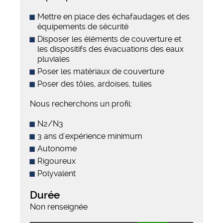
Mettre en place des échafaudages et des
équipements de sécurité
Disposer les éléments de couverture et
les dispositifs des évacuations des eaux
pluviales
Poser les matériaux de couverture
Poser des tôles, ardoises, tuiles
Nous recherchons un profil:
N2/N3
3 ans d'expérience minimum
Autonome
Rigoureux
Polyvalent
Durée
Non renseignée