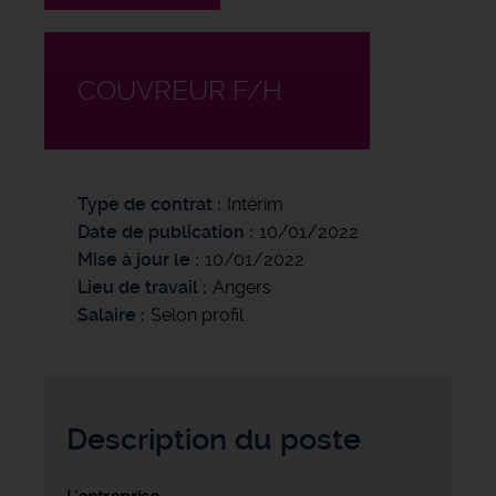
COUVREUR F/H
Type de contrat
Intérim
Date de publication
10/01/2022
Mise à jour le
10/01/2022
Lieu de travail
Angers
Salaire
Selon profil
Description du poste