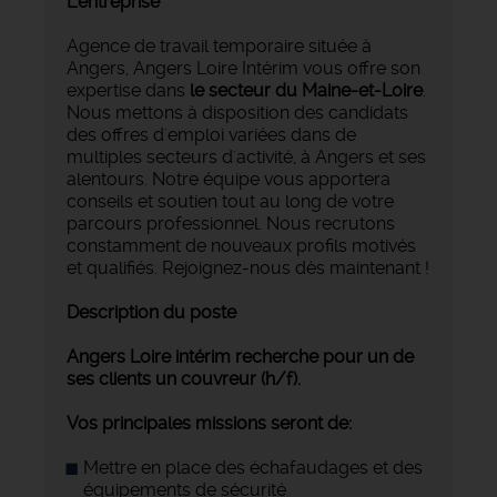
L'entreprise
Agence de travail temporaire située à
Angers, Angers Loire Intérim vous offre son
expertise dans
le secteur du Maine-et-Loire
.
Nous mettons à disposition des candidats
des offres d'emploi variées dans de
multiples secteurs d'activité, à Angers et ses
alentours. Notre équipe vous apportera
conseils et soutien tout au long de votre
parcours professionnel. Nous recrutons
constamment de nouveaux profils motivés
et qualifiés. Rejoignez-nous dès maintenant !
Description du poste
Angers Loire intérim recherche pour un de
ses clients un couvreur (h/f).
Vos principales missions seront de:
Mettre en place des échafaudages et des
équipements de sécurité