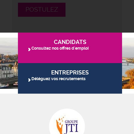
POSTULEZ
CANDIDATS
Consultez nos offres d'emploi
ENTREPRISES
Déléguez vos recrutements