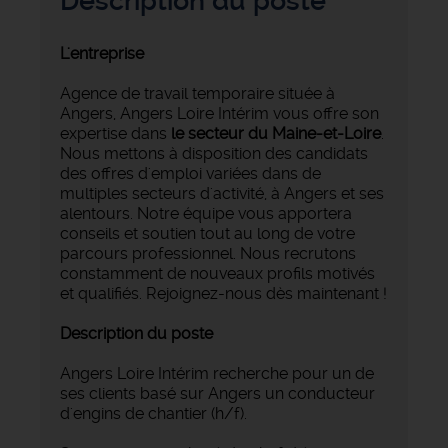
Description du poste
L'entreprise
Agence de travail temporaire située à
Angers, Angers Loire Intérim vous offre son
expertise dans
le secteur du Maine-et-Loire
.
Nous mettons à disposition des candidats
des offres d'emploi variées dans de
multiples secteurs d'activité, à Angers et ses
alentours. Notre équipe vous apportera
conseils et soutien tout au long de votre
parcours professionnel. Nous recrutons
constamment de nouveaux profils motivés
et qualifiés. Rejoignez-nous dès maintenant !
Description du poste
Angers Loire Intérim recherche pour un de
ses clients basé sur Angers un conducteur
d'engins de chantier (h/f).