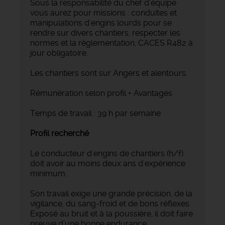
Sous la responsabilité du chef d'équipe
vous aurez pour missions : conduites et
manipulations d'engins lourds pour se
rendre sur divers chantiers, respecter les
normes et la réglementation, CACES R482 à
jour obligatoire.
Les chantiers sont sur Angers et alentours.
Rémunération selon profil + Avantages
Temps de travail : 39 h par semaine
Profil recherché
Le conducteur d'engins de chantiers (h/f)
doit avoir au moins deux ans d'expérience
minimum.
Son travail exige une grande précision, de la
vigilance, du sang-froid et de bons réflexes.
Exposé au bruit et à la poussière, il doit faire
preuve d’une bonne endurance.