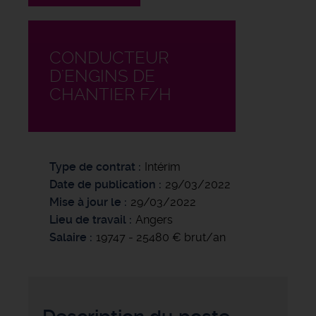
CONDUCTEUR
D'ENGINS DE
CHANTIER F/H
Type de contrat
Intérim
Date de publication
29/03/2022
Mise à jour le
29/03/2022
Lieu de travail
Angers
Salaire
19747 - 25480 € brut/an