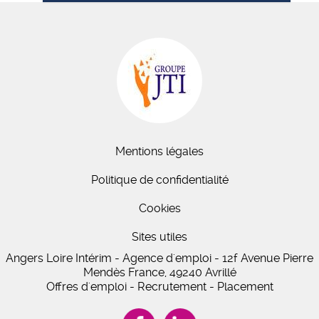
Mentions légales
Politique de confidentialité
Cookies
Sites utiles
Angers Loire Intérim - Agence d'emploi - 12f Avenue Pierre
Mendès France, 49240 Avrillé
Offres d'emploi - Recrutement - Placement