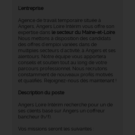
L'entreprise
Agence de travail temporaire située à
Angers, Angers Loire Intérim vous offre son
expertise dans
le secteur du Maine-et-Loire
.
Nous mettons à disposition des candidats
des offres d'emploi variées dans de
multiples secteurs d'activité, à Angers et ses
alentours. Notre équipe vous apportera
conseils et soutien tout au long de votre
parcours professionnel. Nous recrutons
constamment de nouveaux profils motivés
et qualifiés. Rejoignez-nous dès maintenant !
Description du poste
Angers Loire Intérim recherche pour un de
ses clients basé sur Angers un coffreur
bancheur (h/f).
Vos missions seront les suivantes :