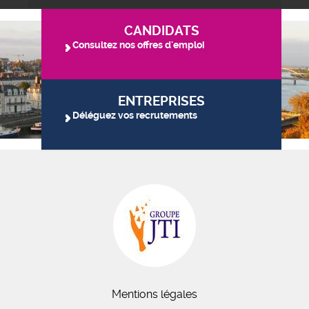
CANDIDATS
Consultez nos offres d'emploi
ENTREPRISES
Déléguez vos recrutements
Mentions légales