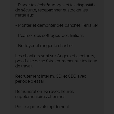
- Placer les échafaudages et les dispositifs
de sécurité, réceptionner et stocker les
matériaux
- Monter et démonter des banches, ferrailler
- Réaliser des coffrages, des finitions
- Nettoyer et ranger le chantier
Les chantiers sont sur Angers et alentours,
possibilité de se faire emmener sur les lieux
de travail.
Recrutement Intérim, CDI et CDD avec
période d'essai.
Rémunération 39h avec heures
supplémentaires et primes
Poste à pourvoir rapidement