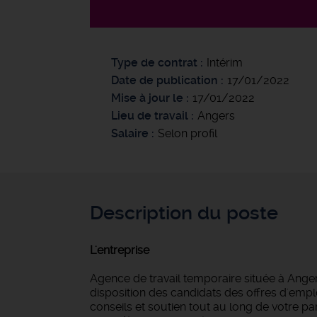
Type de contrat
Intérim
Date de publication
17/01/2022
Mise à jour le
17/01/2022
Lieu de travail
Angers
Salaire
Selon profil
Description du poste
L'entreprise
Agence de travail temporaire située à Anger
disposition des candidats des offres d'empl
conseils et soutien tout au long de votre 