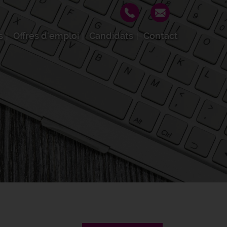
s
Offres d'emploi
Candidats
Contact