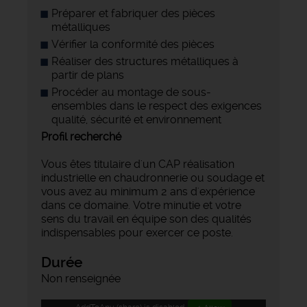
Préparer et fabriquer des pièces
métalliques
Vérifier la conformité des pièces
Réaliser des structures métalliques à
partir de plans
Procéder au montage de sous-
ensembles dans le respect des exigences
qualité, sécurité et environnement
Profil recherché
Vous êtes titulaire d'un CAP réalisation
industrielle en chaudronnerie ou soudage et
vous avez au minimum 2 ans d'expérience
dans ce domaine. Votre minutie et votre
sens du travail en équipe son des qualités
indispensables pour exercer ce poste.
Durée
Non renseignée