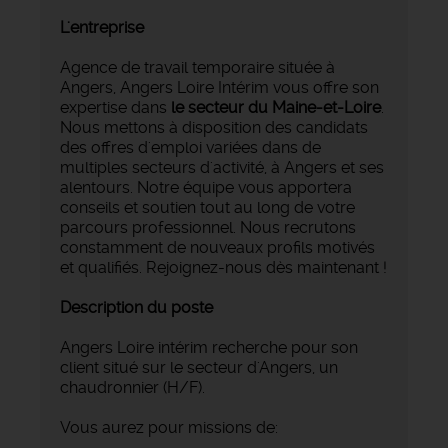
L'entreprise
Agence de travail temporaire située à
Angers, Angers Loire Intérim vous offre son
expertise dans
le secteur du Maine-et-Loire
.
Nous mettons à disposition des candidats
des offres d'emploi variées dans de
multiples secteurs d'activité, à Angers et ses
alentours. Notre équipe vous apportera
conseils et soutien tout au long de votre
parcours professionnel. Nous recrutons
constamment de nouveaux profils motivés
et qualifiés. Rejoignez-nous dès maintenant !
Description du poste
Angers Loire intérim recherche pour son
client situé sur le secteur d'Angers, un
chaudronnier (H/F).
Vous aurez pour missions de: