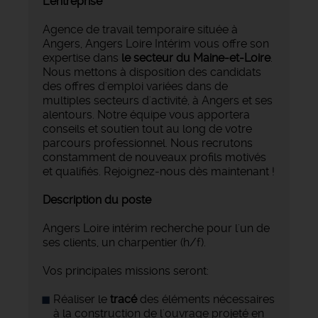
L'entreprise
Agence de travail temporaire située à
Angers, Angers Loire Intérim vous offre son
expertise dans
le secteur du Maine-et-Loire
.
Nous mettons à disposition des candidats
des offres d'emploi variées dans de
multiples secteurs d'activité, à Angers et ses
alentours. Notre équipe vous apportera
conseils et soutien tout au long de votre
parcours professionnel. Nous recrutons
constamment de nouveaux profils motivés
et qualifiés. Rejoignez-nous dès maintenant !
Description du poste
Angers Loire intérim recherche pour l'un de
ses clients, un charpentier (h/f).
Vos principales missions seront:
Réaliser le
tracé
des éléments nécessaires
à la construction de l'ouvrage projeté en