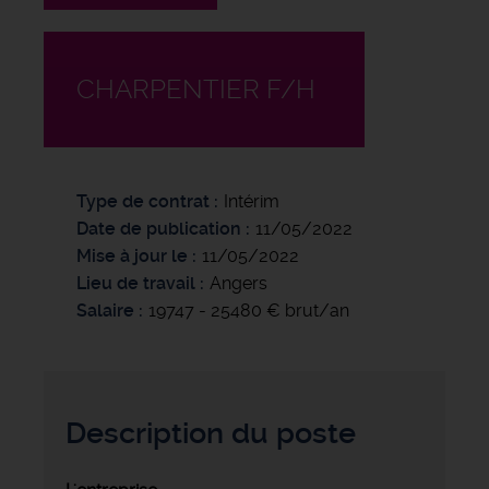
CHARPENTIER F/H
Type de contrat
Intérim
Date de publication
11/05/2022
Mise à jour le
11/05/2022
Lieu de travail
Angers
Salaire
19747 - 25480 € brut/an
Description du poste