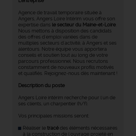
L'entreprise
Agence de travail temporaire située à
Angers, Angers Loire Intérim vous offre son
expertise dans
le secteur du Maine-et-Loire
.
Nous mettons à disposition des candidats
des offres d'emploi variées dans de
multiples secteurs d'activité, à Angers et ses
alentours. Notre équipe vous apportera
conseils et soutien tout au long de votre
parcours professionnel. Nous recrutons
constamment de nouveaux profils motivés
et qualifiés. Rejoignez-nous dès maintenant !
Description du poste
Angers Loire intérim recherche pour l'un de
ses clients, un charpentier (h/f).
Vos principales missions seront:
Réaliser le
tracé
des éléments nécessaires
à la construction de l'ouvrage projeté en