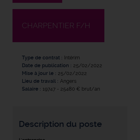
CHARPENTIER F/H
Type de contrat
Intérim
Date de publication
25/02/2022
Mise à jour le
25/02/2022
Lieu de travail
Angers
Salaire
19747 - 25480 € brut/an
Description du poste