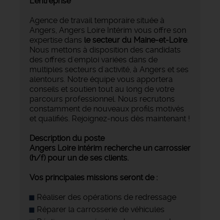
L'entreprise
Agence de travail temporaire située à
Angers, Angers Loire Intérim vous offre son
expertise dans
le secteur du Maine-et-Loire
.
Nous mettons à disposition des candidats
des offres d'emploi variées dans de
multiples secteurs d'activité, à Angers et ses
alentours. Notre équipe vous apportera
conseils et soutien tout au long de votre
parcours professionnel. Nous recrutons
constamment de nouveaux profils motivés
et qualifiés. Rejoignez-nous dès maintenant !
Description du poste
Angers Loire intérim recherche un carrossier
(h/f) pour un de ses clients.
Vos principales missions seront de :
Réaliser des opérations de redressage
Réparer la carrosserie de véhicules