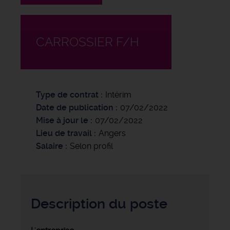
CARROSSIER F/H
Type de contrat
Intérim
Date de publication
07/02/2022
Mise à jour le
07/02/2022
Lieu de travail
Angers
Salaire
Selon profil
Description du poste