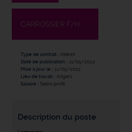
CARROSSIER F/H
Type de contrat
Intérim
Date de publication
11/05/2022
Mise à jour le
11/05/2022
Lieu de travail
Angers
Salaire
Selon profil
Description du poste