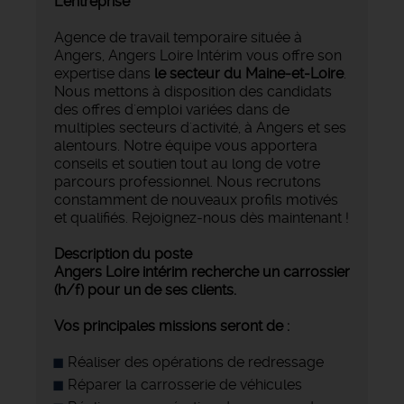
L'entreprise
Agence de travail temporaire située à
Angers, Angers Loire Intérim vous offre son
expertise dans
le secteur du Maine-et-Loire
.
Nous mettons à disposition des candidats
des offres d'emploi variées dans de
multiples secteurs d'activité, à Angers et ses
alentours. Notre équipe vous apportera
conseils et soutien tout au long de votre
parcours professionnel. Nous recrutons
constamment de nouveaux profils motivés
et qualifiés. Rejoignez-nous dès maintenant !
Description du poste
Angers Loire intérim recherche un carrossier
(h/f) pour un de ses clients.
Vos principales missions seront de :
Réaliser des opérations de redressage
Réparer la carrosserie de véhicules