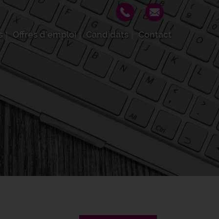
s
Offres d'emploi
Candidats
Contact