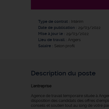
Type de contrat
Intérim
Date de publication
29/03/2022
Mise à jour le
29/03/2022
Lieu de travail
Angers
Salaire
Selon profil
Description du poste
L'entreprise
Agence de travail temporaire située à Anger
disposition des candidats des offres d'empl
conseils et soutien tout au long de votre 