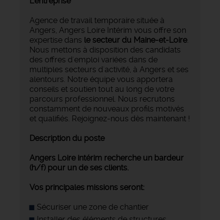
L'entreprise
Agence de travail temporaire située à
Angers, Angers Loire Intérim vous offre son
expertise dans
le secteur du Maine-et-Loire
.
Nous mettons à disposition des candidats
des offres d'emploi variées dans de
multiples secteurs d'activité, à Angers et ses
alentours. Notre équipe vous apportera
conseils et soutien tout au long de votre
parcours professionnel. Nous recrutons
constamment de nouveaux profils motivés
et qualifiés. Rejoignez-nous dès maintenant !
Description du poste
Angers Loire intérim recherche un bardeur
(h/f) pour un de ses clients.
Vos principales missions seront:
Sécuriser une zone de chantier
Installer des éléments de structures