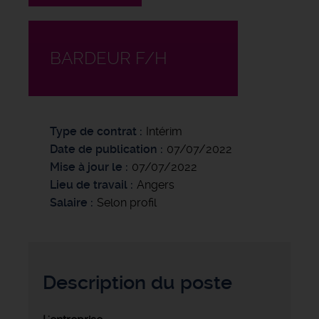
BARDEUR F/H
Type de contrat
Intérim
Date de publication
07/07/2022
Mise à jour le
07/07/2022
Lieu de travail
Angers
Salaire
Selon profil
Description du poste